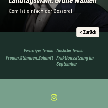
Landtagswahl: Grüne wählen
Cem ist einfach der Bessere!
< Zurück
Vorheriger Termin
Nächster Termin
Frauen.Stimmen.Zukunft
Fraktionssitzung im
September