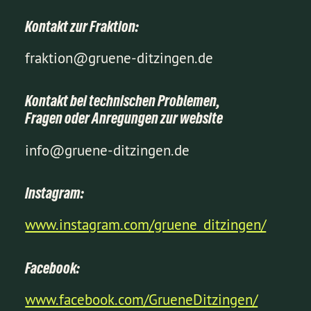
Kontakt zur Fraktion:
fraktion@gruene-ditzingen.de
Kontakt bei technischen Problemen,
Fragen oder Anregungen zur website
info@gruene-ditzingen.de
Instagram:
www.instagram.com/gruene_ditzingen/
Facebook:
www.facebook.com/GrueneDitzingen/