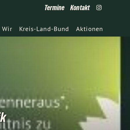
Termine
Kontakt
Wir
Kreis-Land-Bund
Aktionen
ik